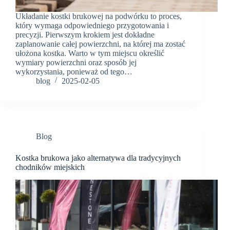
Układanie kostki brukowej na podwórku to proces,
który wymaga odpowiedniego przygotowania i
precyzji. Pierwszym krokiem jest dokładne
zaplanowanie całej powierzchni, na której ma zostać
ułożona kostka. Warto w tym miejscu określić
wymiary powierzchni oraz sposób jej
wykorzystania, ponieważ od tego…
blog
2025-02-05
Blog
Kostka brukowa jako alternatywa dla tradycyjnych
chodników miejskich