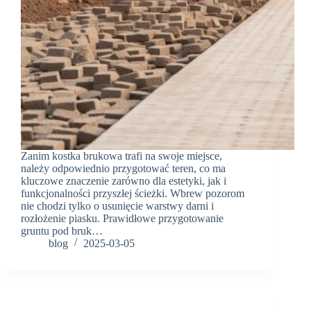
Zanim kostka brukowa trafi na swoje miejsce,
należy odpowiednio przygotować teren, co ma
kluczowe znaczenie zarówno dla estetyki, jak i
funkcjonalności przyszłej ścieżki. Wbrew pozorom
nie chodzi tylko o usunięcie warstwy darni i
rozłożenie piasku. Prawidłowe przygotowanie
gruntu pod bruk…
blog
2025-03-05