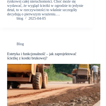
rynkowej całej nieruchomości. Choć może się
wydawać, że wygląd ścieżki w ogrodzie to jedynie
detal, to w rzeczywistości to właśnie szczegóły
decydują o pierwszym wrażeniu.…
blog
2025-04-05
Blog
Estetyka i funkcjonalność – jak zaprojektować
ścieżkę z kostki brukowej?