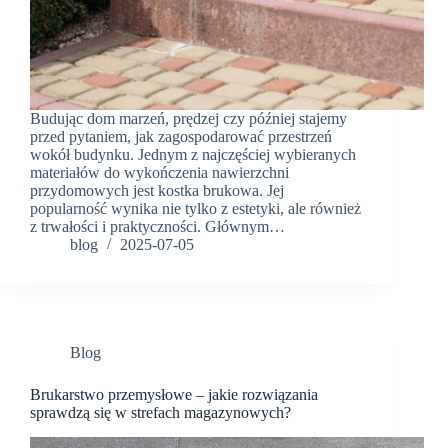
Budując dom marzeń, prędzej czy później stajemy
przed pytaniem, jak zagospodarować przestrzeń
wokół budynku. Jednym z najczęściej wybieranych
materiałów do wykończenia nawierzchni
przydomowych jest kostka brukowa. Jej
popularność wynika nie tylko z estetyki, ale również
z trwałości i praktyczności. Głównym…
blog
2025-07-05
Blog
Brukarstwo przemysłowe – jakie rozwiązania
sprawdzą się w strefach magazynowych?