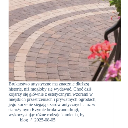
Brukarstwo artystyczne ma znacznie dłuższą
historię, niż mogłoby się wydawać. Choć dziś
kojarzy się głównie z estetycznymi wzorami w
miejskich przestrzeniach i prywatnych ogrodach,
jego korzenie sięgają czasów antycznych. Już w
starożytnym Rzymie brukowano drogi,
wykorzystując różne rodzaje kamienia, by…
blog
2025-08-05