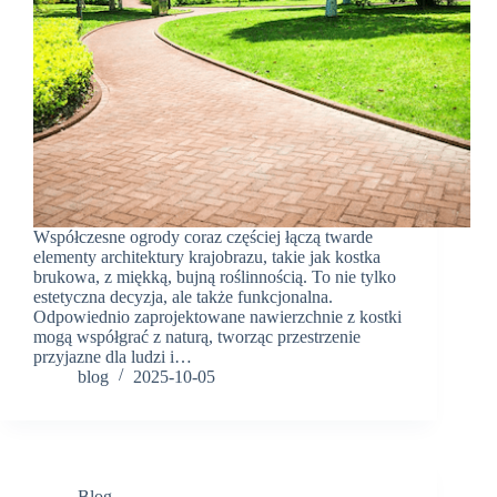
Współczesne ogrody coraz częściej łączą twarde
elementy architektury krajobrazu, takie jak kostka
brukowa, z miękką, bujną roślinnością. To nie tylko
estetyczna decyzja, ale także funkcjonalna.
Odpowiednio zaprojektowane nawierzchnie z kostki
mogą współgrać z naturą, tworząc przestrzenie
przyjazne dla ludzi i…
blog
2025-10-05
Blog