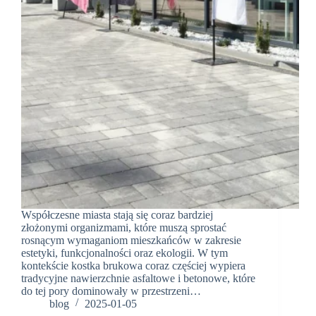
Współczesne miasta stają się coraz bardziej
złożonymi organizmami, które muszą sprostać
rosnącym wymaganiom mieszkańców w zakresie
estetyki, funkcjonalności oraz ekologii. W tym
kontekście kostka brukowa coraz częściej wypiera
tradycyjne nawierzchnie asfaltowe i betonowe, które
do tej pory dominowały w przestrzeni…
blog
2025-01-05