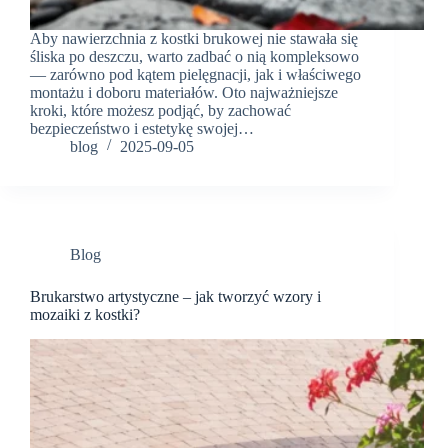
Aby nawierzchnia z kostki brukowej nie stawała się
śliska po deszczu, warto zadbać o nią kompleksowo
— zarówno pod kątem pielęgnacji, jak i właściwego
montażu i doboru materiałów. Oto najważniejsze
kroki, które możesz podjąć, by zachować
bezpieczeństwo i estetykę swojej…
blog
2025-09-05
Blog
Brukarstwo artystyczne – jak tworzyć wzory i
mozaiki z kostki?