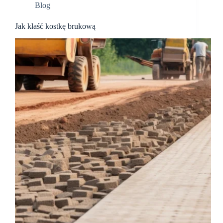
Blog
Jak kłaść kostkę brukową