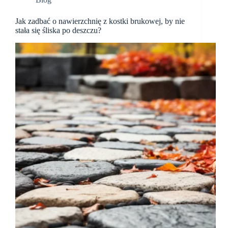
Jak zadbać o nawierzchnię z kostki brukowej, by nie
stała się śliska po deszczu?