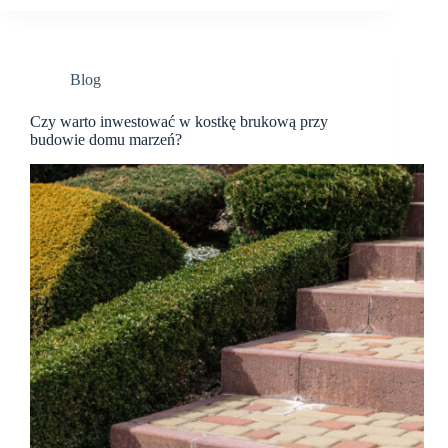
Blog
Czy warto inwestować w kostkę brukową przy
budowie domu marzeń?