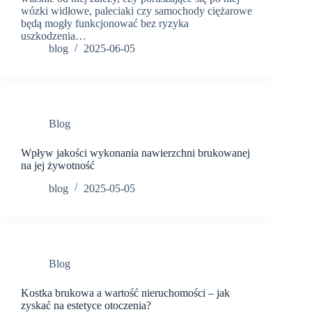
wózki widłowe, paleciaki czy samochody ciężarowe
będą mogły funkcjonować bez ryzyka
uszkodzenia…
blog
2025-06-05
Blog
Wpływ jakości wykonania nawierzchni brukowanej
na jej żywotność
blog
2025-05-05
Blog
Kostka brukowa a wartość nieruchomości – jak
zyskać na estetyce otoczenia?