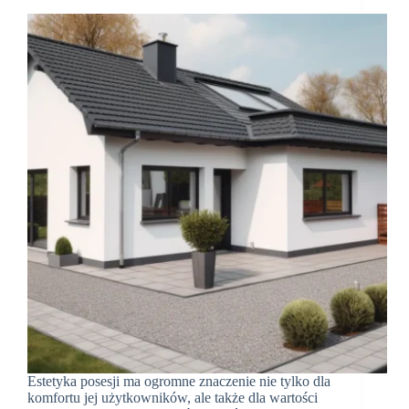
Estetyka posesji ma ogromne znaczenie nie tylko dla
komfortu jej użytkowników, ale także dla wartości