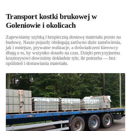
Transport kostki brukowej w
Goleniowie i okolicach
Zapewniamy szybką i bezpieczną dostawę materiału prosto na
budowę. Nasze pojazdy obsługują zarówno duże zamówienia,
jak i mniejsze, prywatne realizacje, a doświadczeni kierowcy
dbają o to, by wszystko dotarło na czas. Dzięki precyzyjnemu
kosztorysowi dowozimy dokładnie tyle, ile potrzeba — bez
opóźnień i domawiania materiału.