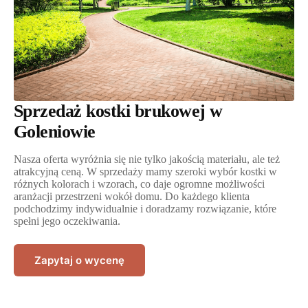
Sprzedaż kostki brukowej w
Goleniowie
Nasza oferta wyróżnia się nie tylko jakością materiału, ale też
atrakcyjną ceną. W sprzedaży mamy szeroki wybór kostki w
różnych kolorach i wzorach, co daje ogromne możliwości
aranżacji przestrzeni wokół domu. Do każdego klienta
podchodzimy indywidualnie i doradzamy rozwiązanie, które
spełni jego oczekiwania.
Zapytaj o wycenę