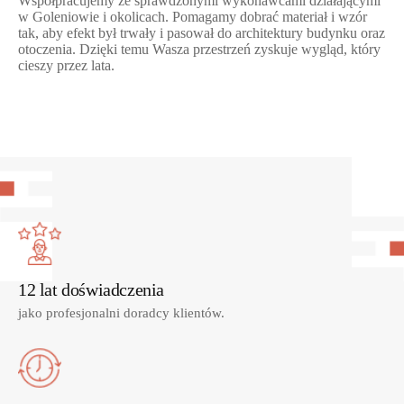
Współpracujemy ze sprawdzonymi wykonawcami działającymi
w Goleniowie i okolicach. Pomagamy dobrać materiał i wzór
tak, aby efekt był trwały i pasował do architektury budynku oraz
otoczenia. Dzięki temu Wasza przestrzeń zyskuje wygląd, który
cieszy przez lata.
12 lat doświadczenia
jako profesjonalni doradcy klientów.