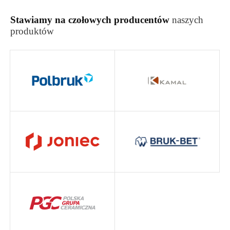
Stawiamy na czołowych producentów
naszych
produktów