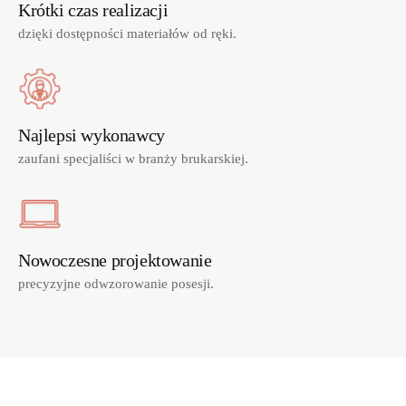
Krótki czas realizacji
dzięki dostępności materiałów od ręki.
Najlepsi wykonawcy
zaufani specjaliści w branży brukarskiej.
Nowoczesne projektowanie
precyzyjne odwzorowanie posesji.