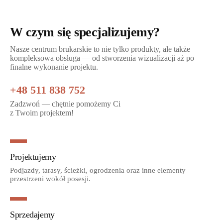
W czym się specjalizujemy?
Nasze centrum brukarskie to nie tylko produkty, ale także
kompleksowa obsługa — od stworzenia wizualizacji aż po
finalne wykonanie projektu.
+48 511 838 752
Zadzwoń — chętnie pomożemy Ci
z Twoim projektem!
Projektujemy
Podjazdy, tarasy, ścieżki, ogrodzenia oraz inne elementy
przestrzeni wokół posesji.
Sprzedajemy