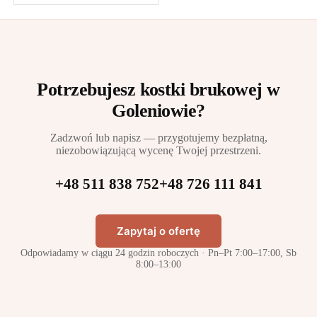
Potrzebujesz kostki brukowej w
Goleniowie?
Zadzwoń lub napisz — przygotujemy bezpłatną,
niezobowiązującą wycenę Twojej przestrzeni.
+48 511 838 752
+48 726 111 841
Zapytaj o ofertę
Odpowiadamy w ciągu 24 godzin roboczych · Pn–Pt 7:00–17:00, Sb
8:00–13:00