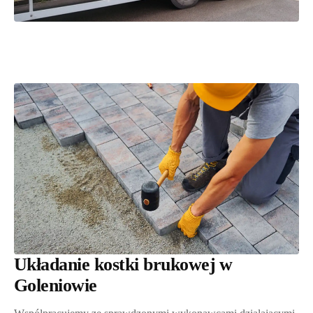
Układanie kostki brukowej w
Goleniowie