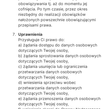
obowiązywania tj. aż do momentu jej
cofnięcia. Po tym czasie, przez okres
niezbędny do realizacji obowiązków
nałożonych powszechnie obowiązującymi
przepisami prawa.
Uprawnienia
Przysługuje Ci prawo do:
a) żądania dostępu do danych osobowych
dotyczących Twojej osoby,
b) żądania sprostowania danych osobowych
dotyczących Twojej osoby,
c) żądania usunięcia lub ograniczenia
przetwarzania danych osobowych
dotyczących Twojej osoby,
d) wniesienia sprzeciwu wobec
przetwarzania danych osobowych
dotyczących Twojej osoby,
e) żądania przenoszenia danych osobowych
dotyczących Twojej osoby,