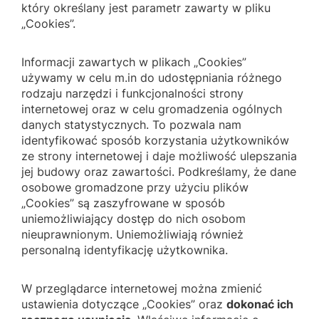
który określany jest parametr zawarty w pliku
„Cookies”.
Informacji zawartych w plikach „Cookies”
używamy w celu m.in do udostępniania różnego
rodzaju narzędzi i funkcjonalności strony
internetowej oraz w celu gromadzenia ogólnych
danych statystycznych. To pozwala nam
identyfikować sposób korzystania użytkowników
ze strony internetowej i daje możliwość ulepszania
jej budowy oraz zawartości. Podkreślamy, że dane
osobowe gromadzone przy użyciu plików
„Cookies” są zaszyfrowane w sposób
uniemożliwiający dostęp do nich osobom
nieuprawnionym. Uniemożliwiają również
personalną identyfikację użytkownika.
W przeglądarce internetowej można zmienić
ustawienia dotyczące „Cookies” oraz
dokonać ich