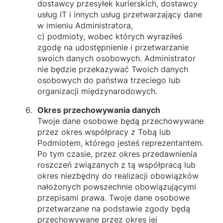
dostawcy przesyłek kurierskich, dostawcy
usług IT i innych usług przetwarzający dane
w imieniu Administratora,
c) podmioty, wobec których wyraziłeś
zgodę na udostępnienie i przetwarzanie
swoich danych osobowych. Administrator
nie będzie przekazywać Twoich danych
osobowych do państwa trzeciego lub
organizacji międzynarodowych.
Okres przechowywania danych
Twoje dane osobowe będą przechowywane
przez okres współpracy z Tobą lub
Podmiotem, którego jesteś reprezentantem.
Po tym czasie, przez okres przedawnienia
roszczeń związanych z tą współpracą lub
okres niezbędny do realizacji obowiązków
nałożonych powszechnie obowiązującymi
przepisami prawa. Twoje dane osobowe
przetwarzane na podstawie zgody będą
przechowywane przez okres jej