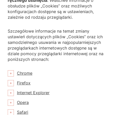
ręcznego usunięcia
. Właściwe informacje o
obsłudze plików „Cookies” oraz możliwych
konfiguracjach dostępne są w ustawieniach,
zależnie od rodzaju przeglądarki.
Szczegółowe informacje na temat zmiany
ustawień dotyczących plików „Cookies” oraz ich
samodzielnego usuwania w najpopularniejszych
przeglądarkach internetowych dostępne są w
dziale pomocy przeglądarki internetowej oraz na
poniższych stronach:
Chrome
Firefox
Internet Explorer
Opera
Safari