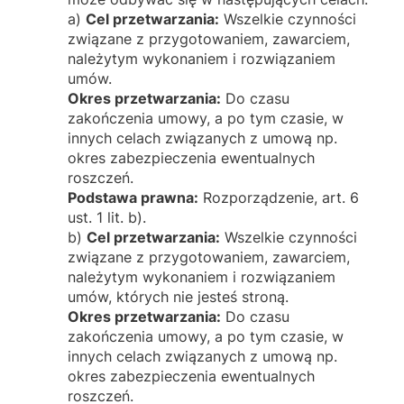
a)
Cel przetwarzania:
Wszelkie czynności
związane z przygotowaniem, zawarciem,
należytym wykonaniem i rozwiązaniem
umów.
Okres przetwarzania:
Do czasu
zakończenia umowy, a po tym czasie, w
innych celach związanych z umową np.
okres zabezpieczenia ewentualnych
roszczeń.
Podstawa prawna:
Rozporządzenie, art. 6
ust. 1 lit. b).
b)
Cel przetwarzania:
Wszelkie czynności
związane z przygotowaniem, zawarciem,
należytym wykonaniem i rozwiązaniem
umów, których nie jesteś stroną.
Okres przetwarzania:
Do czasu
zakończenia umowy, a po tym czasie, w
innych celach związanych z umową np.
okres zabezpieczenia ewentualnych
roszczeń.