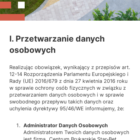
I. Przetwarzanie danych
osobowych
Realizując obowiązek, wynikający z przepisów art.
12-14 Rozporządzenia Parlamentu Europejskiego i
Rady (UE) 2016/679 z dnia 27 kwietnia 2016 roku
w sprawie ochrony osób fizycznych w związku z
przetwarzaniem danych osobowych i w sprawie
swobodnego przepływu takich danych oraz
uchylenia dyrektywy 95/46/WE informujemy, że:
Administrator Danych Osobowych
Administratorem Twoich danych osobowych
jest firma „Centrum Brukarskie Star-Bet