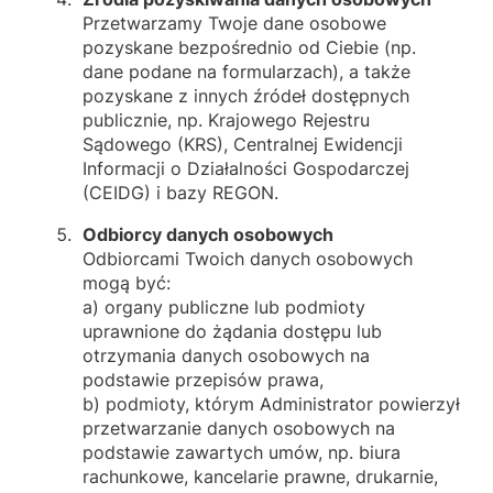
Przetwarzamy Twoje dane osobowe
pozyskane bezpośrednio od Ciebie (np.
dane podane na formularzach), a także
pozyskane z innych źródeł dostępnych
publicznie, np. Krajowego Rejestru
Sądowego (KRS), Centralnej Ewidencji
Informacji o Działalności Gospodarczej
(CEIDG) i bazy REGON.
Odbiorcy danych osobowych
Odbiorcami Twoich danych osobowych
mogą być:
a) organy publiczne lub podmioty
uprawnione do żądania dostępu lub
otrzymania danych osobowych na
podstawie przepisów prawa,
b) podmioty, którym Administrator powierzył
przetwarzanie danych osobowych na
podstawie zawartych umów, np. biura
rachunkowe, kancelarie prawne, drukarnie,