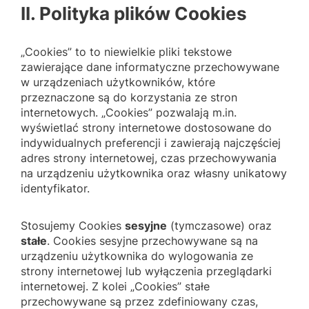
II. Polityka plików Cookies
„Cookies” to to niewielkie pliki tekstowe
zawierające dane informatyczne przechowywane
w urządzeniach użytkowników, które
przeznaczone są do korzystania ze stron
internetowych. „Cookies” pozwalają m.in.
wyświetlać strony internetowe dostosowane do
indywidualnych preferencji i zawierają najczęściej
adres strony internetowej, czas przechowywania
na urządzeniu użytkownika oraz własny unikatowy
identyfikator.
Stosujemy Cookies
sesyjne
(tymczasowe) oraz
stałe
. Cookies sesyjne przechowywane są na
urządzeniu użytkownika do wylogowania ze
strony internetowej lub wyłączenia przeglądarki
internetowej. Z kolei „Cookies” stałe
przechowywane są przez zdefiniowany czas,