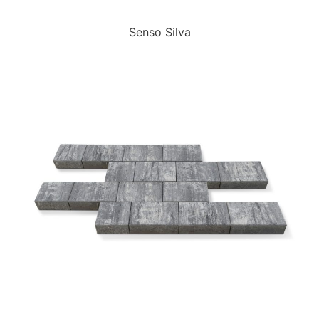
Senso Silva