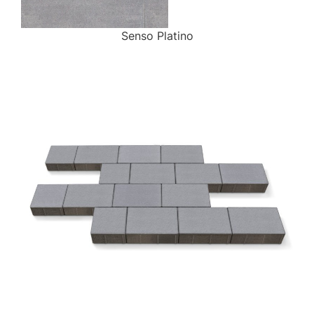
Senso Platino