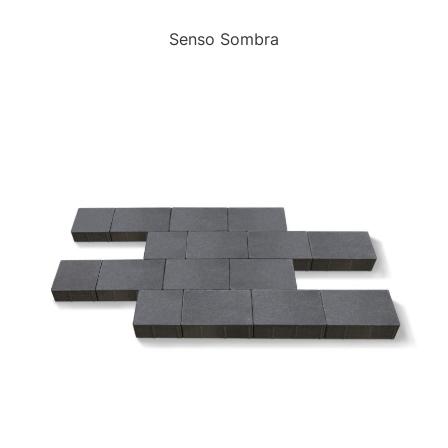
Senso Sombra