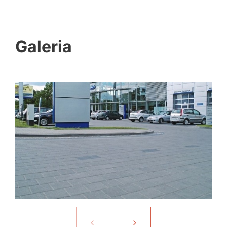
Galeria