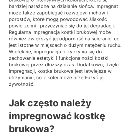
bardziej narażone na działanie słońca. Impregnat
może także zapobiegać rozwojowi mchów i
porostów, które mogą powodować śliskość
powierzchni i przyczyniać się do jej degradacji.
Regularna impregnacja kostki brukowej może
również zwiększyć jej odporność na ścieranie, co
jest istotne w miejscach o dużym natężeniu ruchu.
W efekcie, impregnacja przyczynia się do
zachowania estetyki i funkcjonalności kostki
brukowej przez dłuższy czas. Dodatkowo, dzięki
impregnacji, kostka brukowa jest łatwiejsza w
utrzymaniu, co z kolei może przedłużyć jej
żywotność.
Jak często należy
impregnować kostkę
brukową?