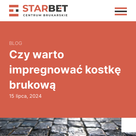
BLOG
Czy warto
impregnować kostkę
brukową
15 lipca, 2024