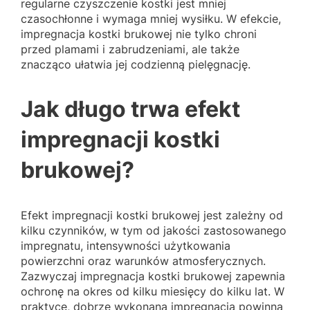
regularne czyszczenie kostki jest mniej
czasochłonne i wymaga mniej wysiłku. W efekcie,
impregnacja kostki brukowej nie tylko chroni
przed plamami i zabrudzeniami, ale także
znacząco ułatwia jej codzienną pielęgnację.
Jak długo trwa efekt
impregnacji kostki
brukowej?
Efekt impregnacji kostki brukowej jest zależny od
kilku czynników, w tym od jakości zastosowanego
impregnatu, intensywności użytkowania
powierzchni oraz warunków atmosferycznych.
Zazwyczaj impregnacja kostki brukowej zapewnia
ochronę na okres od kilku miesięcy do kilku lat. W
praktyce, dobrze wykonana impregnacja powinna