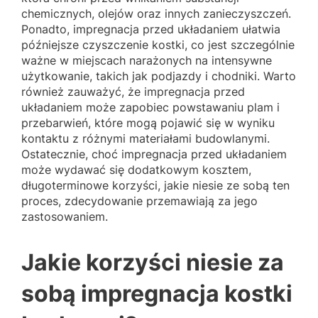
chemicznych, olejów oraz innych zanieczyszczeń.
Ponadto, impregnacja przed układaniem ułatwia
późniejsze czyszczenie kostki, co jest szczególnie
ważne w miejscach narażonych na intensywne
użytkowanie, takich jak podjazdy i chodniki. Warto
również zauważyć, że impregnacja przed
układaniem może zapobiec powstawaniu plam i
przebarwień, które mogą pojawić się w wyniku
kontaktu z różnymi materiałami budowlanymi.
Ostatecznie, choć impregnacja przed układaniem
może wydawać się dodatkowym kosztem,
długoterminowe korzyści, jakie niesie ze sobą ten
proces, zdecydowanie przemawiają za jego
zastosowaniem.
Jakie korzyści niesie za
sobą impregnacja kostki