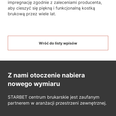
impregnację zgodnie z zaleceniami producenta,
aby cieszyć się piękną i funkcjonalną kostką
brukową przez wiele lat.
Wróć do listy wpisów
Z nami otoczenie nabiera
nowego wymiaru
STARBET centrum brukarskie jest zaufanym
partnerem w aranżacji przestrzeni zewnętrznej.