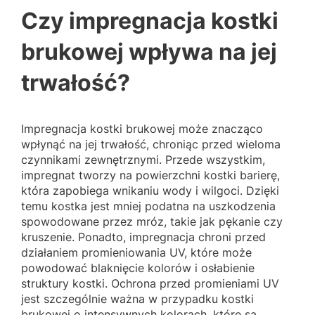
Czy impregnacja kostki
brukowej wpływa na jej
trwałość?
Impregnacja kostki brukowej może znacząco
wpłynąć na jej trwałość, chroniąc przed wieloma
czynnikami zewnętrznymi. Przede wszystkim,
impregnat tworzy na powierzchni kostki barierę,
która zapobiega wnikaniu wody i wilgoci. Dzięki
temu kostka jest mniej podatna na uszkodzenia
spowodowane przez mróz, takie jak pękanie czy
kruszenie. Ponadto, impregnacja chroni przed
działaniem promieniowania UV, które może
powodować blaknięcie kolorów i osłabienie
struktury kostki. Ochrona przed promieniami UV
jest szczególnie ważna w przypadku kostki
brukowej o intensywnych kolorach, które są