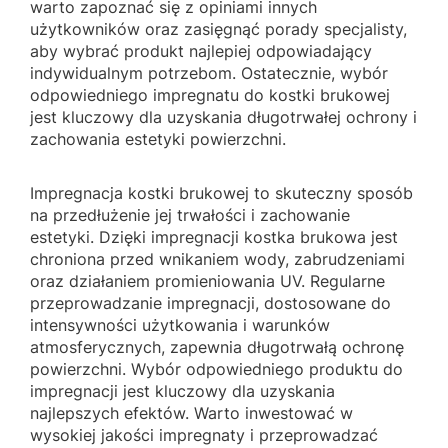
warto zapoznać się z opiniami innych
użytkowników oraz zasięgnąć porady specjalisty,
aby wybrać produkt najlepiej odpowiadający
indywidualnym potrzebom. Ostatecznie, wybór
odpowiedniego impregnatu do kostki brukowej
jest kluczowy dla uzyskania długotrwałej ochrony i
zachowania estetyki powierzchni.
Impregnacja kostki brukowej to skuteczny sposób
na przedłużenie jej trwałości i zachowanie
estetyki. Dzięki impregnacji kostka brukowa jest
chroniona przed wnikaniem wody, zabrudzeniami
oraz działaniem promieniowania UV. Regularne
przeprowadzanie impregnacji, dostosowane do
intensywności użytkowania i warunków
atmosferycznych, zapewnia długotrwałą ochronę
powierzchni. Wybór odpowiedniego produktu do
impregnacji jest kluczowy dla uzyskania
najlepszych efektów. Warto inwestować w
wysokiej jakości impregnaty i przeprowadzać