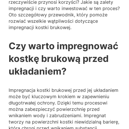
rzeczywiście przynosi korzyści? Jakie są zalety
impregnacji i czy warto inwestować w ten proces?
Oto szczegółowy przewodnik, który pomoże
rozwiać wszelkie wątpliwości dotyczące
impregnacji kostki brukowej.
Czy warto impregnować
kostkę brukową przed
układaniem?
Impregnacja kostki brukowej przed jej układaniem
może być kluczowym krokiem w zapewnieniu
długotrwałej ochrony. Dzięki temu procesowi
można zabezpieczyć powierzchnię przed
wnikaniem wody i zabrudzeniami. Impregnat
tworzy na powierzchni kostki niewidzialną barierę,
która chroni przed wnikaniem substancji