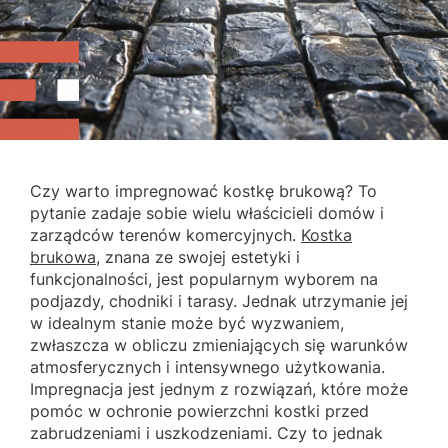
Czy warto impregnować kostkę brukową? To
pytanie zadaje sobie wielu właścicieli domów i
zarządców terenów komercyjnych.
Kostka
brukowa
, znana ze swojej estetyki i
funkcjonalności, jest popularnym wyborem na
podjazdy, chodniki i tarasy. Jednak utrzymanie jej
w idealnym stanie może być wyzwaniem,
zwłaszcza w obliczu zmieniających się warunków
atmosferycznych i intensywnego użytkowania.
Impregnacja jest jednym z rozwiązań, które może
pomóc w ochronie powierzchni kostki przed
zabrudzeniami i uszkodzeniami. Czy to jednak