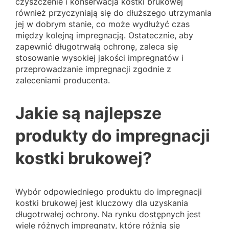
czyszczenie i konserwacja kostki brukowej
również przyczyniają się do dłuższego utrzymania
jej w dobrym stanie, co może wydłużyć czas
między kolejną impregnacją. Ostatecznie, aby
zapewnić długotrwałą ochronę, zaleca się
stosowanie wysokiej jakości impregnatów i
przeprowadzanie impregnacji zgodnie z
zaleceniami producenta.
Jakie są najlepsze
produkty do impregnacji
kostki brukowej?
Wybór odpowiedniego produktu do impregnacji
kostki brukowej jest kluczowy dla uzyskania
długotrwałej ochrony. Na rynku dostępnych jest
wiele różnych impregnaty, które różnią się