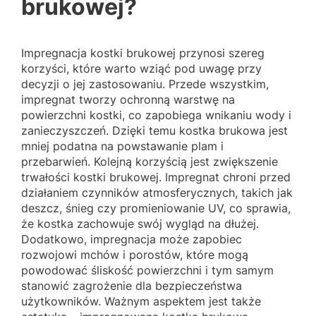
brukowej?
Impregnacja kostki brukowej przynosi szereg
korzyści, które warto wziąć pod uwagę przy
decyzji o jej zastosowaniu. Przede wszystkim,
impregnat tworzy ochronną warstwę na
powierzchni kostki, co zapobiega wnikaniu wody i
zanieczyszczeń. Dzięki temu kostka brukowa jest
mniej podatna na powstawanie plam i
przebarwień. Kolejną korzyścią jest zwiększenie
trwałości kostki brukowej. Impregnat chroni przed
działaniem czynników atmosferycznych, takich jak
deszcz, śnieg czy promieniowanie UV, co sprawia,
że kostka zachowuje swój wygląd na dłużej.
Dodatkowo, impregnacja może zapobiec
rozwojowi mchów i porostów, które mogą
powodować śliskość powierzchni i tym samym
stanowić zagrożenie dla bezpieczeństwa
użytkowników. Ważnym aspektem jest także